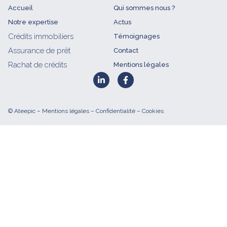
Accueil
Qui sommes nous ?
Notre expertise
Actus
Crédits immobiliers
Témoignages
Assurance de prêt
Contact
Rachat de crédits
Mentions légales
© Ateepic –
Mentions légales
–
Confidentialité
– Cookies