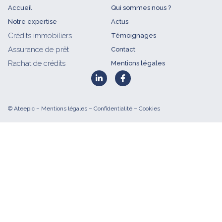
Accueil
Qui sommes nous ?
Notre expertise
Actus
Crédits immobiliers
Témoignages
Assurance de prêt
Contact
Rachat de crédits
Mentions légales
© Ateepic –
Mentions légales
–
Confidentialité
– Cookies