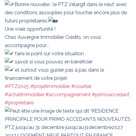
Bonne nouvelle : le PTZ s’élargit dans le neuf, avec
des conditions assouplies pour toucher encore plus de
futurs propriétaires.
Une vraie opportunité !
Chez Auvergne Immobilier Crédits, on vous
accompagne pour :
faire le point sur votre situation
savoir si vous pouvez en bénéficier
et surtout vous guider pas à pas dans le
financement de votre projet
#PTZ2025
#projetimmobilier
#courtier
#achatimmobilier
#accompagnement
#primoaccedant
#proprietaire