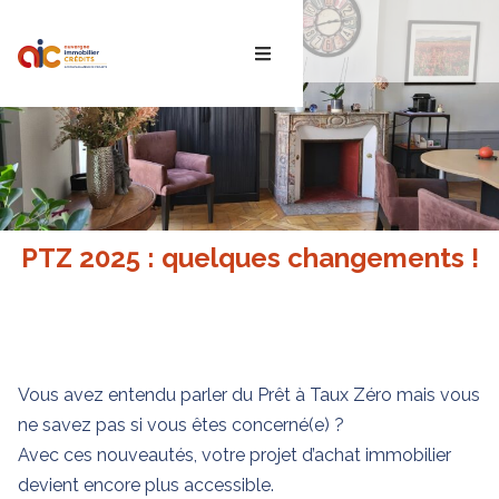
ACTUS
PTZ 2025 : quelques changements !
Vous avez entendu parler du Prêt à Taux Zéro mais vous
ne savez pas si vous êtes concerné(e) ?
Avec ces nouveautés, votre projet d’achat immobilier
devient encore plus accessible.