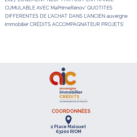
COORDONNÉES
2 Place Malouet
63200 RIOM