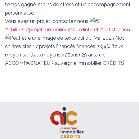
temps gagné, moins de stress et un accompagnement
personnalisé.
Vous avez un projet, contactez nous
!
#chiffres
#projetimmobilier
#tauxdinteret
#satisfaction