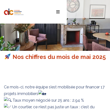
ACTUS
Nos chiffres du mois de mai 2025
Ce mois-ci, notre équipe s’est mobilisée pour financer 17
projets immobiliers
Taux moyen négocié sur 25 ans : 2.94 %
Un courtier, ce n’est pas juste un taux : c’est du