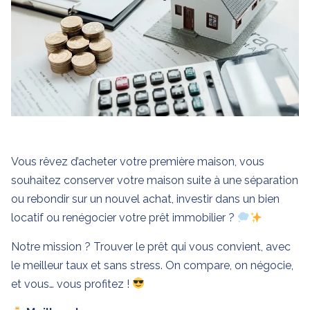
Vous rêvez d’acheter votre première maison, vous
souhaitez conserver votre maison suite à une séparation
ou rebondir sur un nouvel achat, investir dans un bien
locatif ou renégocier votre prêt immobilier ?
Notre mission ? Trouver le prêt qui vous convient, avec
le meilleur taux et sans stress. On compare, on négocie,
et vous… vous profitez !