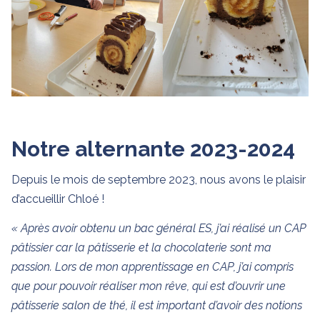
Notre alternante 2023-2024
Depuis le mois de septembre 2023, nous avons le plaisir
d’accueillir Chloé !
« Après avoir obtenu un bac général ES, j’ai réalisé un CAP
pâtissier car la pâtisserie et la chocolaterie sont ma
passion. Lors de mon apprentissage en CAP, j’ai compris
que pour pouvoir réaliser mon rêve, qui est d’ouvrir une
pâtisserie salon de thé, il est important d’avoir des notions